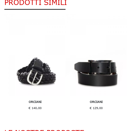
PRODOTTI SIMILI
ORCIANI
ORCIANI
€ 140,00
€ 129,00