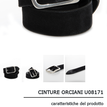
CINTURE ORCIANI U08171
caratteristiche del prodotto