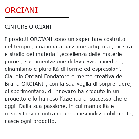
ORCIANI
CINTURE ORCIANI
I prodotti ORCIANI sono un saper fare costruito
nel tempo , una innata passione artigiana , ricerca
e studio dei materiali ,eccellenza delle materie
prime , sperimentazione di lavorazioni inedite ,
dinamismo e pluralità di forme ed espressioni.
Claudio Orciani Fondatore e mente creativa del
Brand ORCIANI , con la sua voglia di sorprendere,
di sperimentare, di innovare ha creduto in un
progetto e lo ha reso l’azienda di successo che è
oggi. Dalla sua passione, in cui manualità e
creatività si incontrano per unirsi indissolubilmente,
nasce ogni prodotto.