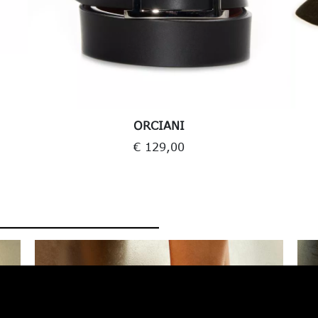
ORCIANI
€ 129,00