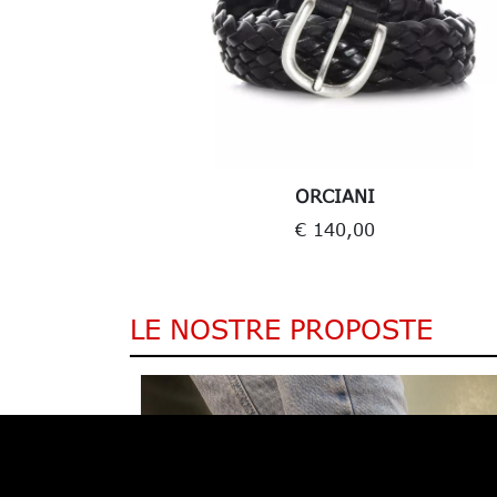
ORCIANI
€ 140,00
LE NOSTRE PROPOSTE