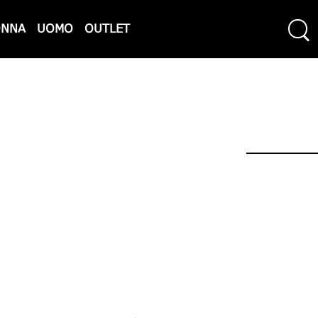
ONNA
UOMO
OUTLET