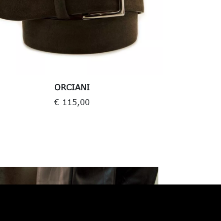
ORCIANI
€ 115,00