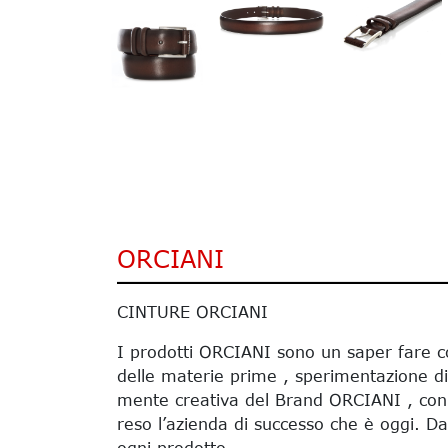
ORCIANI
CINTURE ORCIANI
I prodotti ORCIANI sono un saper fare cos
delle materie prime , sperimentazione di
mente creativa del Brand ORCIANI , con l
reso l’azienda di successo che è oggi. Da