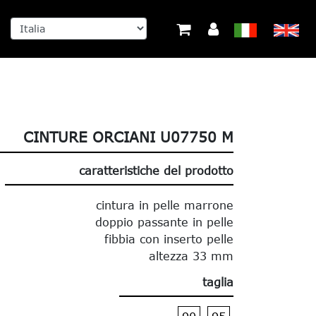
CINTURE ORCIANI U07750 M
caratteristiche del prodotto
cintura in pelle marrone
doppio passante in pelle
fibbia con inserto pelle
altezza 33 mm
taglia