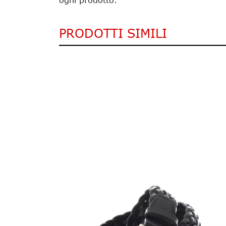
ogni prodotto.
PRODOTTI SIMILI