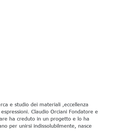
rca e studio dei materiali ,eccellenza
 espressioni. Claudio Orciani Fondatore e
are ha creduto in un progetto e lo ha
rano per unirsi indissolubilmente, nasce