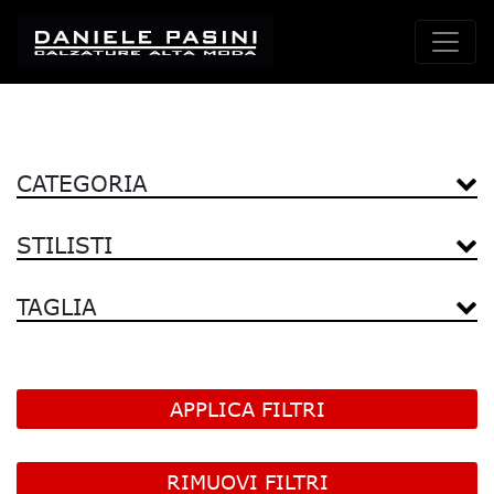
CATEGORIA
STILISTI
TAGLIA