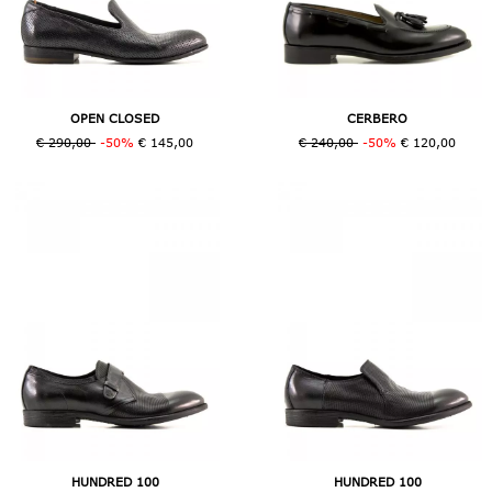
OPEN CLOSED
CERBERO
€ 290,00
-50%
€ 145,00
€ 240,00
-50%
€ 120,00
HUNDRED 100
HUNDRED 100