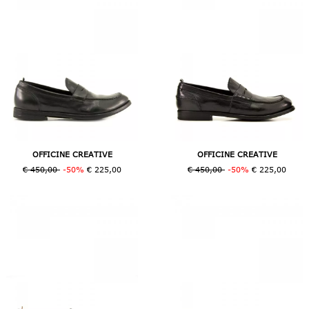
OFFICINE CREATIVE
OFFICINE CREATIVE
€ 450,00
-50%
€ 225,00
€ 450,00
-50%
€ 225,00