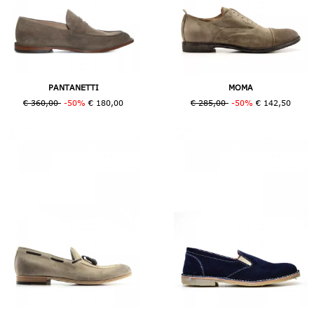
PANTANETTI
MOMA
€ 360,00
-50%
€ 180,00
€ 285,00
-50%
€ 142,50