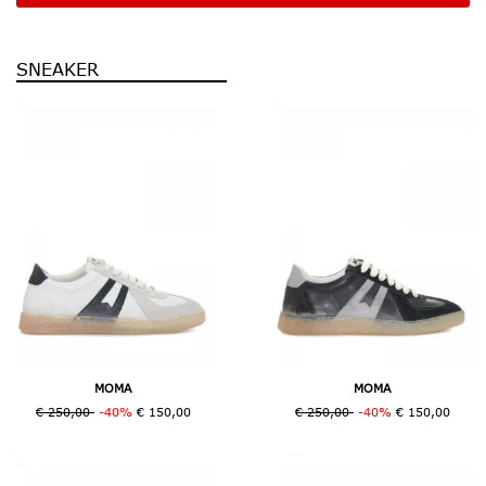
SNEAKER
MOMA
MOMA
€ 250,00
-40%
€ 150,00
€ 250,00
-40%
€ 150,00