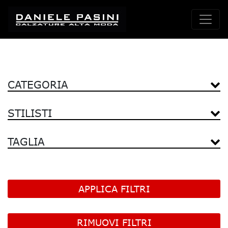
CATEGORIA
STILISTI
TAGLIA