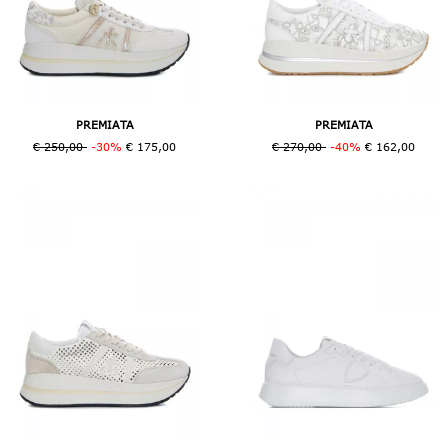
PREMIATA
PREMIATA
€ 250,00
-30%
€ 175,00
€ 270,00
-40%
€ 162,00