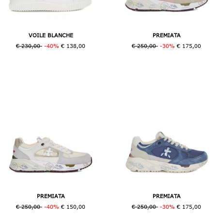
VOILE BLANCHE
PREMIATA
€ 230,00
-40%
€ 138,00
€ 250,00
-30%
€ 175,00
PREMIATA
PREMIATA
€ 250,00
-40%
€ 150,00
€ 250,00
-30%
€ 175,00