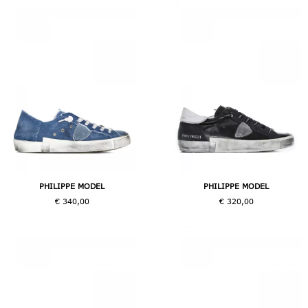
PHILIPPE MODEL
PHILIPPE MODEL
€ 340,00
€ 320,00