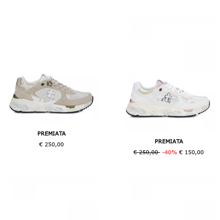
PREMIATA
PREMIATA
€ 250,00
€ 250,00
-40%
€ 150,00