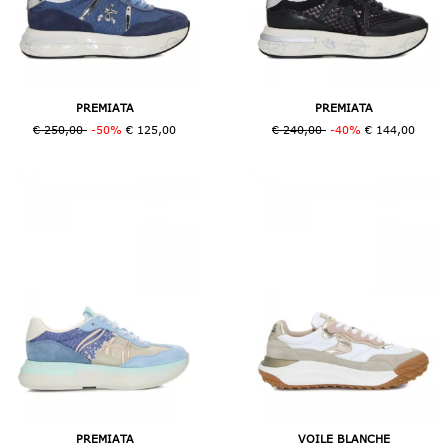
PREMIATA
PREMIATA
€ 250,00
-50%
€ 125,00
€ 240,00
-40%
€ 144,00
PREMIATA
VOILE BLANCHE