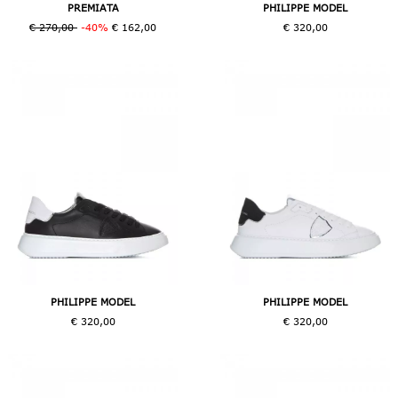
PREMIATA
PHILIPPE MODEL
€ 270,00
-40%
€ 162,00
€ 320,00
PHILIPPE MODEL
PHILIPPE MODEL
€ 320,00
€ 320,00