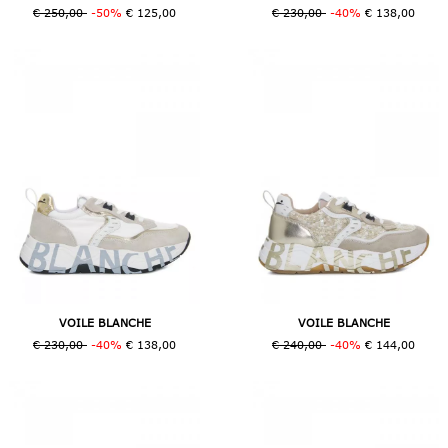
€ 250,00
-50%
€ 125,00
€ 230,00
-40%
€ 138,00
VOILE BLANCHE
VOILE BLANCHE
€ 230,00
-40%
€ 138,00
€ 240,00
-40%
€ 144,00