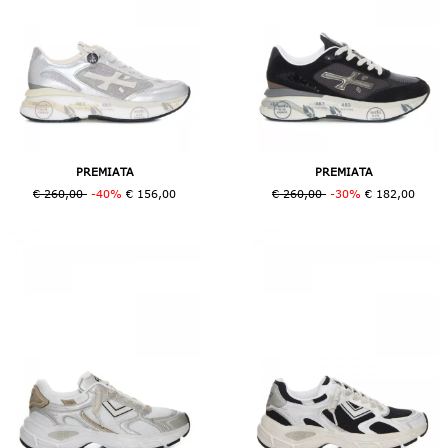
PREMIATA
PREMIATA
€ 260,00
-40%
€ 156,00
€ 260,00
-30%
€ 182,00