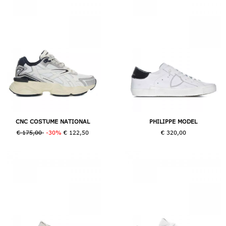
CNC COSTUME NATIONAL
PHILIPPE MODEL
€ 175,00
-30%
€ 122,50
€ 320,00