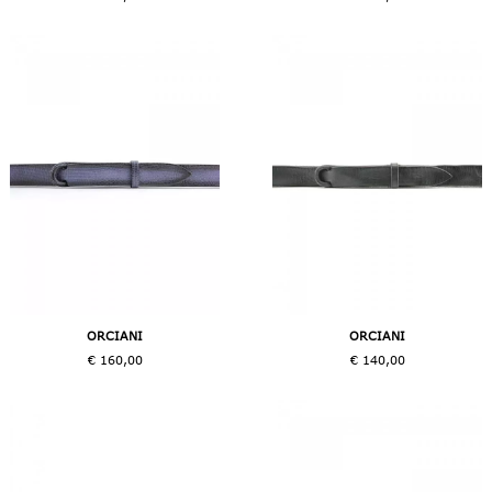
ORCIANI
ORCIANI
€ 160,00
€ 140,00