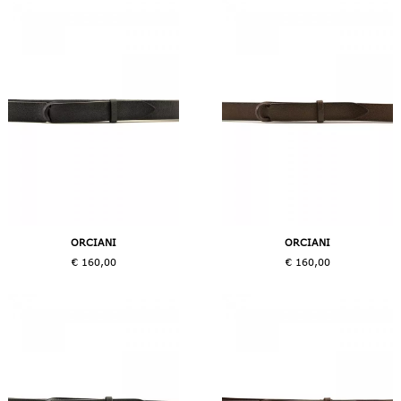
ORCIANI
ORCIANI
€ 160,00
€ 160,00