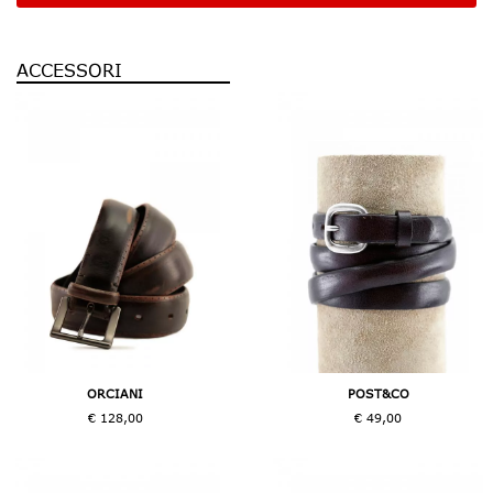
ACCESSORI
ORCIANI
POST&CO
€ 128,00
€ 49,00