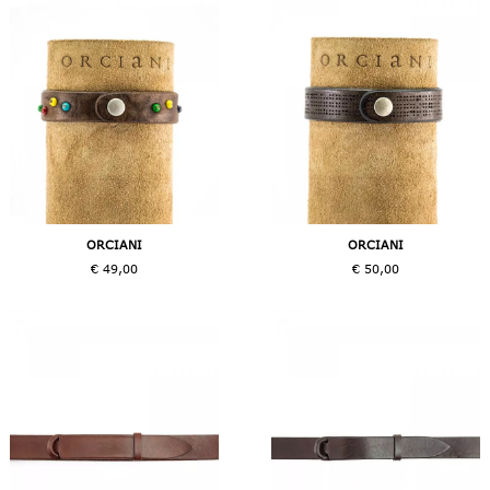
ORCIANI
ORCIANI
€ 49,00
€ 50,00