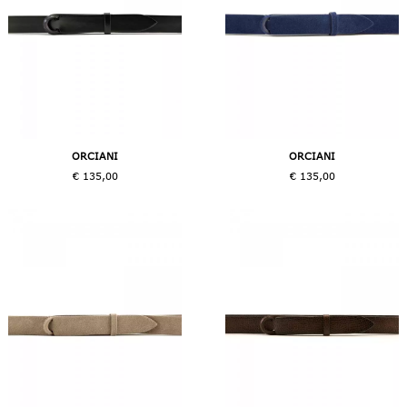
ORCIANI
ORCIANI
€ 135,00
€ 135,00