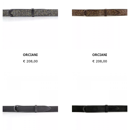
ORCIANI
ORCIANI
€ 208,00
€ 208,00