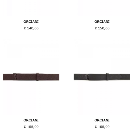
ORCIANI
ORCIANI
€ 140,00
€ 150,00
ORCIANI
ORCIANI
€ 155,00
€ 155,00