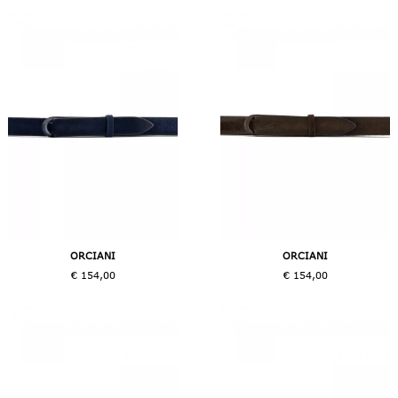
ORCIANI
ORCIANI
€ 154,00
€ 154,00