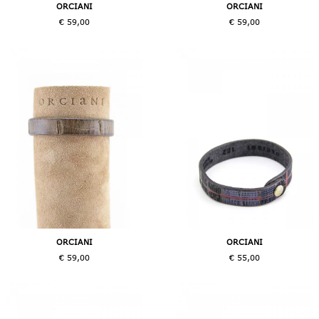
ORCIANI
ORCIANI
€ 59,00
€ 59,00
ORCIANI
ORCIANI
€ 59,00
€ 55,00