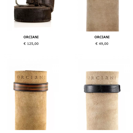
ORCIANI
ORCIANI
€ 125,00
€ 49,00