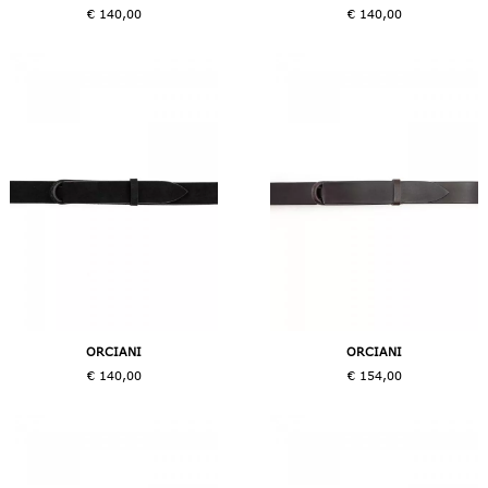
€ 140,00
€ 140,00
ORCIANI
ORCIANI
€ 140,00
€ 154,00