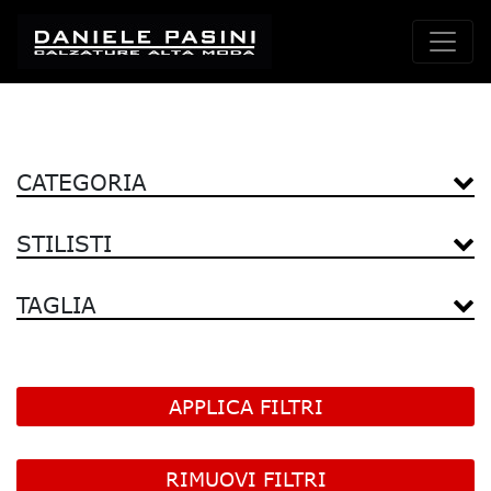
CATEGORIA
STILISTI
TAGLIA