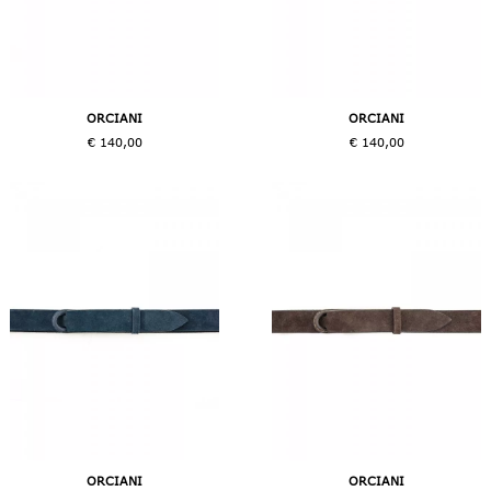
ORCIANI
ORCIANI
€ 140,00
€ 140,00
ORCIANI
ORCIANI