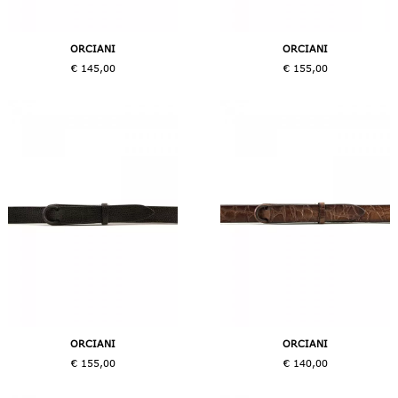
ORCIANI
ORCIANI
€ 145,00
€ 155,00
ORCIANI
ORCIANI
€ 155,00
€ 140,00