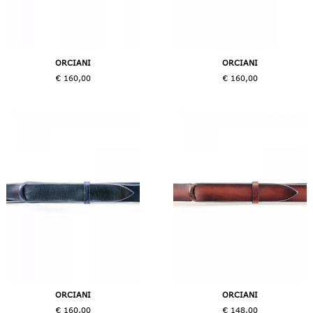
ORCIANI
ORCIANI
€ 160,00
€ 160,00
ORCIANI
ORCIANI
€ 160,00
€ 148,00