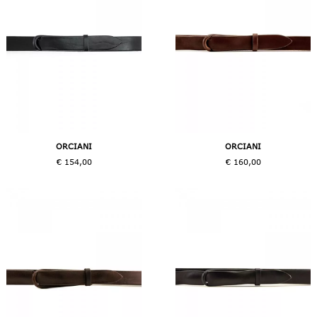
ORCIANI
ORCIANI
€ 154,00
€ 160,00