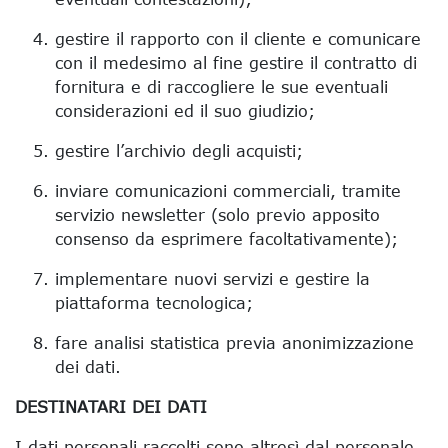
gestire il rapporto con il cliente e comunicare
con il medesimo al fine gestire il contratto di
fornitura e di raccogliere le sue eventuali
considerazioni ed il suo giudizio;
gestire l’archivio degli acquisti;
inviare comunicazioni commerciali, tramite
servizio newsletter (solo previo apposito
consenso da esprimere facoltativamente);
implementare nuovi servizi e gestire la
piattaforma tecnologica;
fare analisi statistica previa anonimizzazione
dei dati.
DESTINATARI DEI DATI
I dati personali raccolti sono altresì dal personale