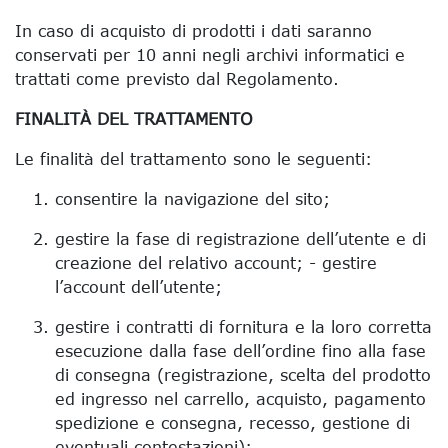
In caso di acquisto di prodotti i dati saranno
conservati per 10 anni negli archivi informatici e
trattati come previsto dal Regolamento.
FINALITÀ DEL TRATTAMENTO
Le finalità del trattamento sono le seguenti:
consentire la navigazione del sito;
gestire la fase di registrazione dell’utente e di
creazione del relativo account; - gestire
l’account dell’utente;
gestire i contratti di fornitura e la loro corretta
esecuzione dalla fase dell’ordine fino alla fase
di consegna (registrazione, scelta del prodotto
ed ingresso nel carrello, acquisto, pagamento
spedizione e consegna, recesso, gestione di
eventuali contestazioni);