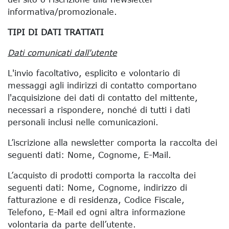
informativa/promozionale.
TIPI DI DATI TRATTATI
Dati comunicati dall'utente
L'invio facoltativo, esplicito e volontario di
messaggi agli indirizzi di contatto comportano
l'acquisizione dei dati di contatto del mittente,
necessari a rispondere, nonché di tutti i dati
personali inclusi nelle comunicazioni.
L’iscrizione alla newsletter comporta la raccolta dei
seguenti dati: Nome, Cognome, E-Mail.
L’acquisto di prodotti comporta la raccolta dei
seguenti dati: Nome, Cognome, indirizzo di
fatturazione e di residenza, Codice Fiscale,
Telefono, E-Mail ed ogni altra informazione
volontaria da parte dell’utente.