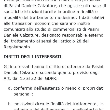
di Pasini Daniele Calzature, che agisce sulla base di
specifiche istruzioni fornite in ordine a finalità e
modalità del trattamento medesimo. I dati relativi
alle transazioni economiche saranno inoltre
comunicati allo studio di commercialisti di Pasini
Daniele Calzature, designato responsabile esterno
del trattamento ai sensi dell'articolo 28 del
Regolamento.
DIRITTI DEGLI INTERESSATI
Gli interessati hanno il diritto di ottenere da Pasini
Daniele Calzature secondo quanto previsto dagli
Art. dal 15 al 22 del GDPR:
conferma dell’esistenza o meno di propri dati
personali;
indicazioni circa le finalità del trattamento, le
categorie dei dati personali, i destinatari o le