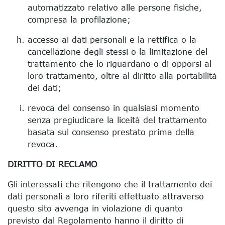
automatizzato relativo alle persone fisiche,
compresa la profilazione;
accesso ai dati personali e la rettifica o la
cancellazione degli stessi o la limitazione del
trattamento che lo riguardano o di opporsi al
loro trattamento, oltre al diritto alla portabilità
dei dati;
revoca del consenso in qualsiasi momento
senza pregiudicare la liceità del trattamento
basata sul consenso prestato prima della
revoca.
DIRITTO DI RECLAMO
Gli interessati che ritengono che il trattamento dei
dati personali a loro riferiti effettuato attraverso
questo sito avvenga in violazione di quanto
previsto dal Regolamento hanno il diritto di