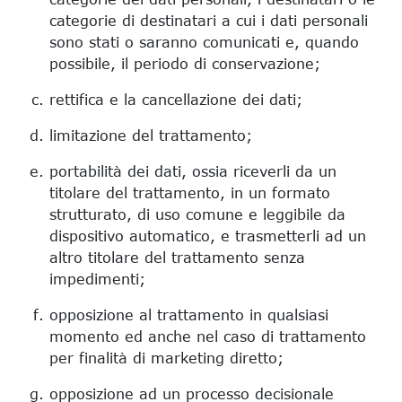
categorie di destinatari a cui i dati personali
sono stati o saranno comunicati e, quando
possibile, il periodo di conservazione;
rettifica e la cancellazione dei dati;
limitazione del trattamento;
portabilità dei dati, ossia riceverli da un
titolare del trattamento, in un formato
strutturato, di uso comune e leggibile da
dispositivo automatico, e trasmetterli ad un
altro titolare del trattamento senza
impedimenti;
opposizione al trattamento in qualsiasi
momento ed anche nel caso di trattamento
per finalità di marketing diretto;
opposizione ad un processo decisionale