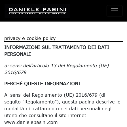
privacy e cookie policy
INFORMAZIONI SUL TRATTAMENTO DEI DATI
PERSONALI
ai sensi dell'articolo 13 del Regolamento (UE)
2016/679
PERCHÉ QUESTE INFORMAZIONI
Ai sensi del Regolamento (UE) 2016/679 (di
seguito "Regolamento"), questa pagina descrive le
modalità di trattamento dei dati personali degli
utenti che consultano il sito internet
www.danielepasini.com