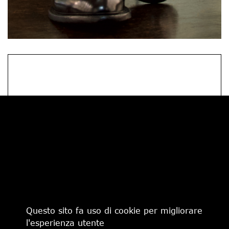
PHILIPPE MODEL
SCOPRI DI PIÙ
Questo sito fa uso di cookie per migliorare
l'esperienza utente