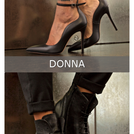
DONNA