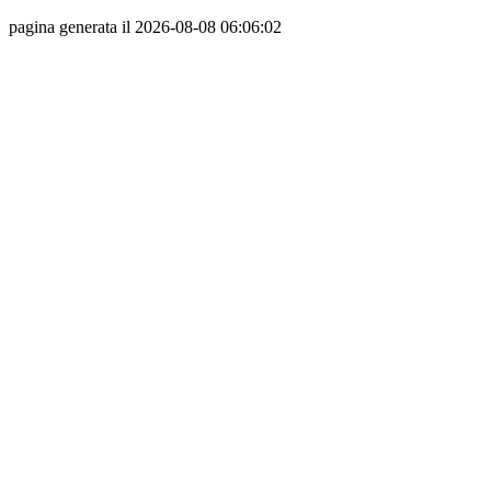
pagina generata il 2026-08-08 06:06:02