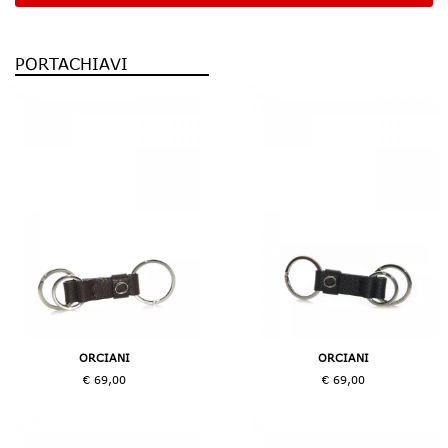
PORTACHIAVI
ORCIANI
ORCIANI
€ 69,00
€ 69,00