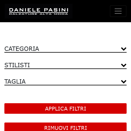
CATEGORIA
STILISTI
TAGLIA