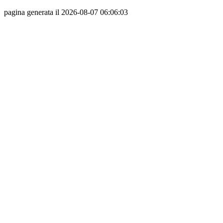
pagina generata il 2026-08-07 06:06:03