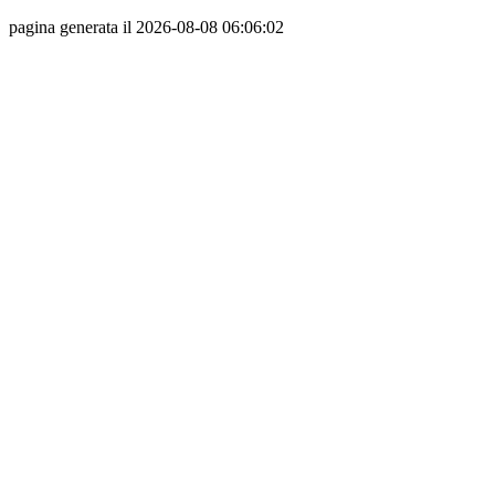
pagina generata il 2026-08-08 06:06:02