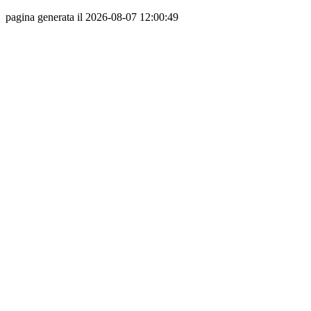
pagina generata il 2026-08-07 12:00:49