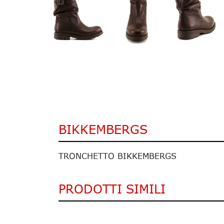
BIKKEMBERGS
TRONCHETTO BIKKEMBERGS
PRODOTTI SIMILI