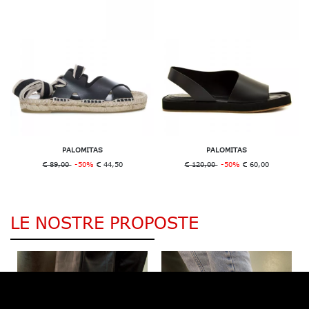
PALOMITAS
PALOMITAS
€ 89,00
-50%
€ 44,50
€ 120,00
-50%
€ 60,00
LE NOSTRE PROPOSTE