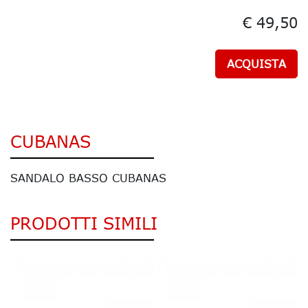
€ 49,50
ACQUISTA
CUBANAS
SANDALO BASSO CUBANAS
PRODOTTI SIMILI