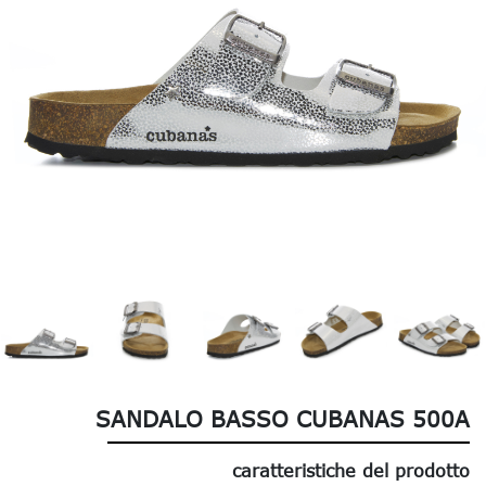
SANDALO BASSO CUBANAS 500A
caratteristiche del prodotto