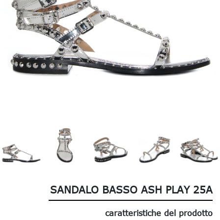
SANDALO BASSO ASH PLAY 25A
caratteristiche del prodotto