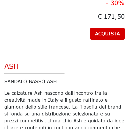
- 30%
€ 171,50
ACQUISTA
ASH
SANDALO BASSO ASH
Le calzature Ash nascono dall’incontro tra la
creatività made in Italy e il gusto raffinato e
glamour dello stile francese. La filosofia del brand
si fonda su una distribuzione selezionata e su
prezzi competitivi. Il marchio Ash è guidato da idee
chiare e contenuti in continuo aggiornamento che