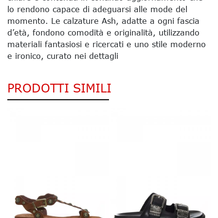
lo rendono capace di adeguarsi alle mode del
momento. Le calzature Ash, adatte a ogni fascia
d’età, fondono comodità e originalità, utilizzando
materiali fantasiosi e ricercati e uno stile moderno
e ironico, curato nei dettagli
PRODOTTI SIMILI