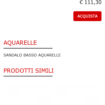
€ 111,30
ACQUISTA
AQUARELLE
SANDALO BASSO AQUARELLE
PRODOTTI SIMILI