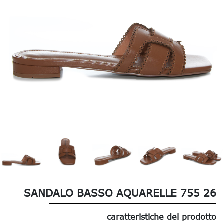
SANDALO BASSO AQUARELLE 755 26
caratteristiche del prodotto