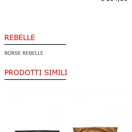
REBELLE
BORSE REBELLE
PRODOTTI SIMILI