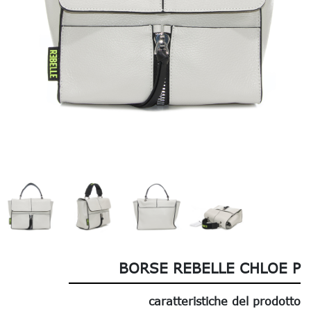
BORSE REBELLE CHLOE P
caratteristiche del prodotto