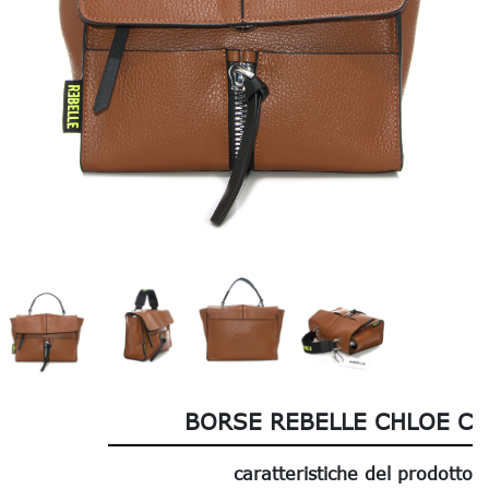
BORSE REBELLE CHLOE C
caratteristiche del prodotto