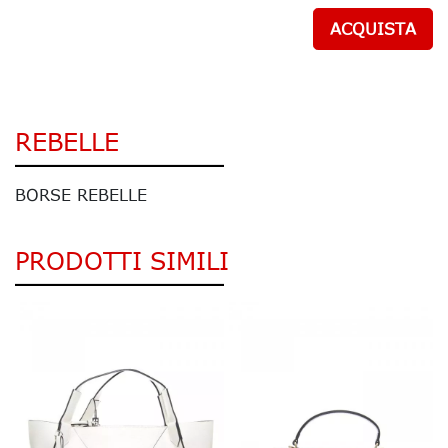
ACQUISTA
REBELLE
BORSE REBELLE
PRODOTTI SIMILI