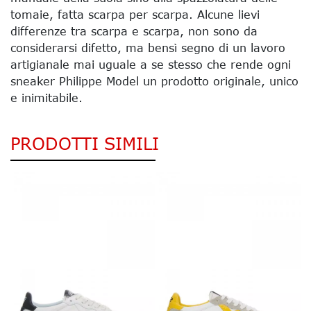
tomaie, fatta scarpa per scarpa. Alcune lievi
differenze tra scarpa e scarpa, non sono da
considerarsi difetto, ma bensì segno di un lavoro
artigianale mai uguale a se stesso che rende ogni
sneaker Philippe Model un prodotto originale, unico
e inimitabile.
PRODOTTI SIMILI