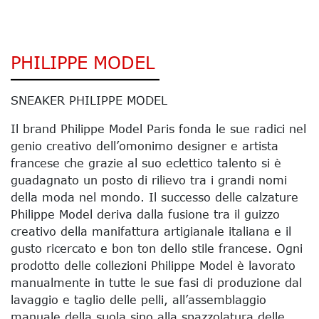
PHILIPPE MODEL
SNEAKER PHILIPPE MODEL
Il brand Philippe Model Paris fonda le sue radici nel
genio creativo dell’omonimo designer e artista
francese che grazie al suo eclettico talento si è
guadagnato un posto di rilievo tra i grandi nomi
della moda nel mondo. Il successo delle calzature
Philippe Model deriva dalla fusione tra il guizzo
creativo della manifattura artigianale italiana e il
gusto ricercato e bon ton dello stile francese. Ogni
prodotto delle collezioni Philippe Model è lavorato
manualmente in tutte le sue fasi di produzione dal
lavaggio e taglio delle pelli, all’assemblaggio
manuale della suola sino alla spazzolatura delle