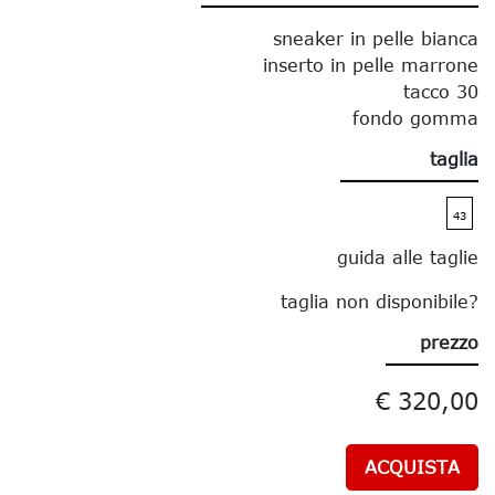
sneaker in pelle bianca
inserto in pelle marrone
tacco 30
fondo gomma
taglia
43
guida alle taglie
taglia non disponibile?
prezzo
€ 320,00
ACQUISTA