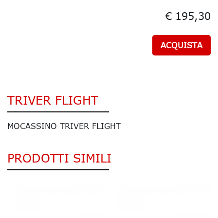
€ 195,30
ACQUISTA
TRIVER FLIGHT
MOCASSINO TRIVER FLIGHT
PRODOTTI SIMILI