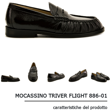
MOCASSINO TRIVER FLIGHT 886-01
caratteristiche del prodotto