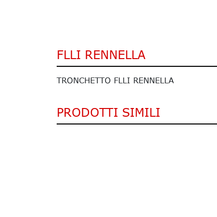
FLLI RENNELLA
TRONCHETTO FLLI RENNELLA
PRODOTTI SIMILI