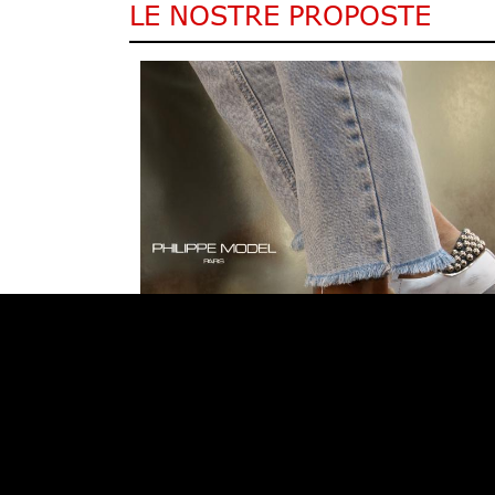
LE NOSTRE PROPOSTE
€ 370,00