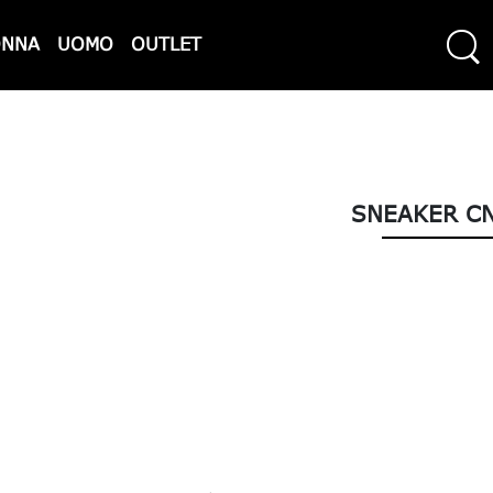
ONNA
UOMO
OUTLET
SNEAKER CN