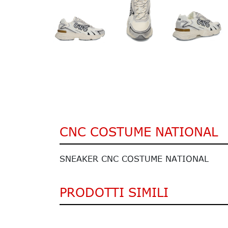
CNC COSTUME NATIONAL
SNEAKER CNC COSTUME NATIONAL
PRODOTTI SIMILI