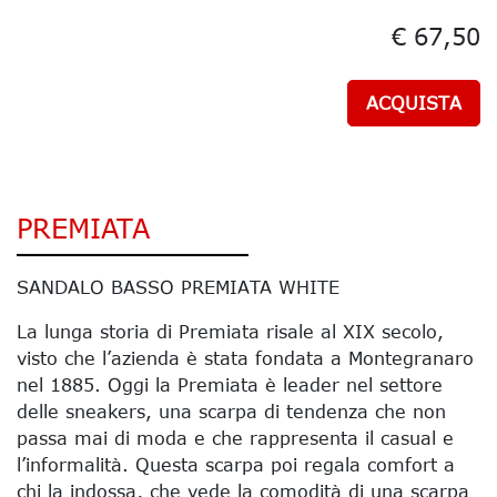
€ 67,50
ACQUISTA
PREMIATA
SANDALO BASSO PREMIATA WHITE
La lunga storia di Premiata risale al XIX secolo,
visto che l’azienda è stata fondata a Montegranaro
nel 1885. Oggi la Premiata è leader nel settore
delle sneakers, una scarpa di tendenza che non
passa mai di moda e che rappresenta il casual e
l’informalità. Questa scarpa poi regala comfort a
chi la indossa, che vede la comodità di una scarpa