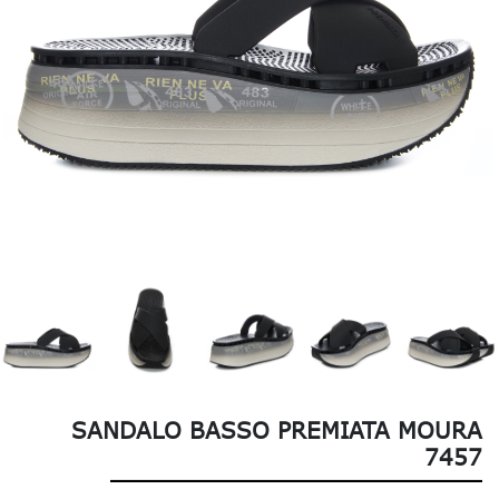
SANDALO BASSO PREMIATA MOURA
7457