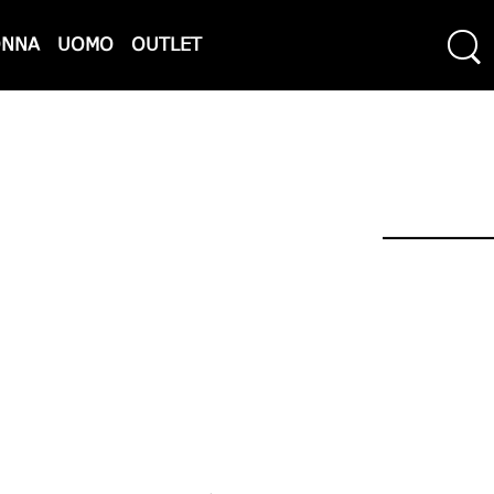
ONNA
UOMO
OUTLET