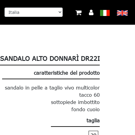
SANDALO ALTO DONNARÌ DR22I
caratteristiche del prodotto
sandalo in pelle a taglio vivo multicolor
tacco 60
sottopiede imbottito
fondo cuoio
taglia