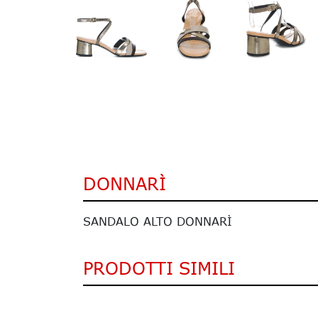
DONNARÌ
SANDALO ALTO DONNARÌ
PRODOTTI SIMILI