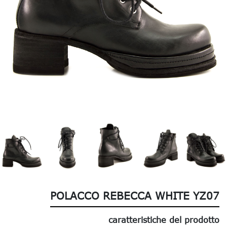
POLACCO REBECCA WHITE YZ07
caratteristiche del prodotto