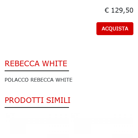
€ 129,50
ACQUISTA
REBECCA WHITE
POLACCO REBECCA WHITE
PRODOTTI SIMILI