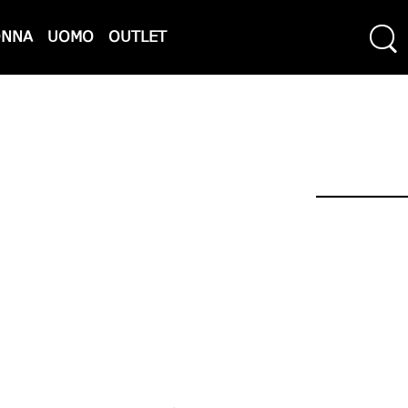
ONNA
UOMO
OUTLET