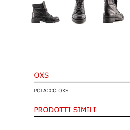
OXS
POLACCO OXS
PRODOTTI SIMILI