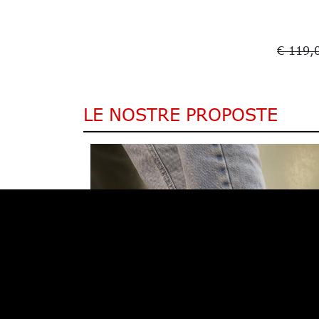
€ 119,
LE NOSTRE PROPOSTE