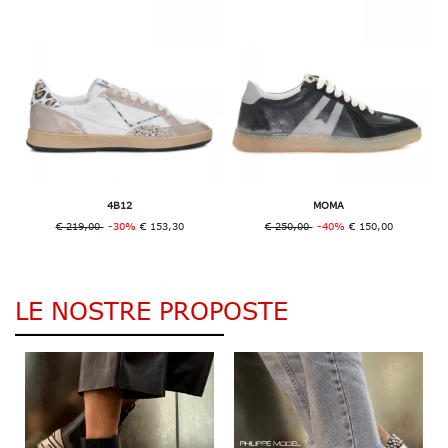
4B12
MOMA
€ 219,00
-30%
€ 153,30
€ 250,00
-40%
€ 150,00
LE NOSTRE PROPOSTE