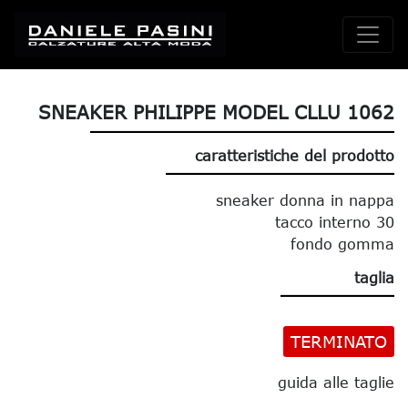
SNEAKER PHILIPPE MODEL CLLU 1062
caratteristiche del prodotto
sneaker donna in nappa
tacco interno 30
fondo gomma
taglia
TERMINATO
guida alle taglie