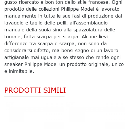
gusto ricercato e bon ton dello stile francese. Ogni
prodotto delle collezioni Philippe Model è lavorato
manualmente in tutte le sue fasi di produzione dal
lavaggio e taglio delle pelli, all’assemblaggio
manuale della suola sino alla spazzolatura delle
tomaie, fatta scarpa per scarpa. Alcune lievi
differenze tra scarpa e scarpa, non sono da
considerarsi difetto, ma bensì segno di un lavoro
artigianale mai uguale a se stesso che rende ogni
sneaker Philippe Model un prodotto originale, unico
e inimitabile.
PRODOTTI SIMILI