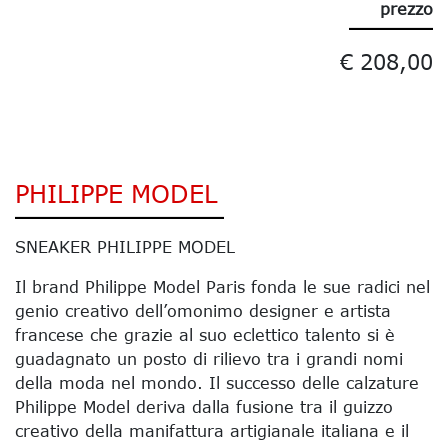
prezzo
€ 208,00
PHILIPPE MODEL
SNEAKER PHILIPPE MODEL
Il brand Philippe Model Paris fonda le sue radici nel
genio creativo dell’omonimo designer e artista
francese che grazie al suo eclettico talento si è
guadagnato un posto di rilievo tra i grandi nomi
della moda nel mondo. Il successo delle calzature
Philippe Model deriva dalla fusione tra il guizzo
creativo della manifattura artigianale italiana e il