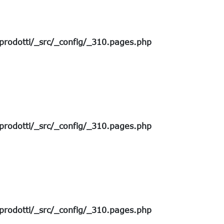
rodotti/_src/_config/_310.pages.php
rodotti/_src/_config/_310.pages.php
rodotti/_src/_config/_310.pages.php