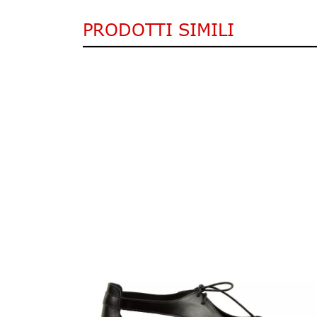
PRODOTTI SIMILI