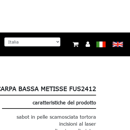
ARPA BASSA METISSE FUS2412
caratteristiche del prodotto
sabot in pelle scamosciata tortora
incisioni al laser