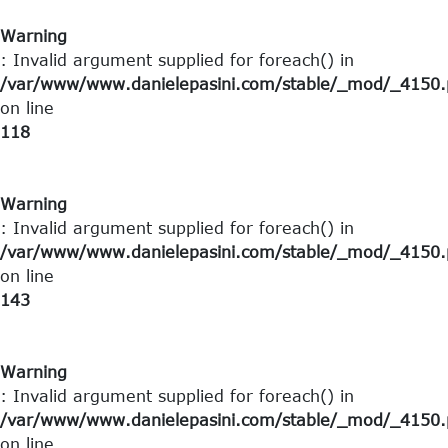
Warning
: Invalid argument supplied for foreach() in
/var/www/www.danielepasini.com/stable/_mod/_4150.p
on line
118
Warning
: Invalid argument supplied for foreach() in
/var/www/www.danielepasini.com/stable/_mod/_4150.p
on line
143
Warning
: Invalid argument supplied for foreach() in
/var/www/www.danielepasini.com/stable/_mod/_4150.p
on line