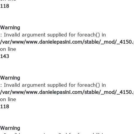
118
Warning
: Invalid argument supplied for foreach() in
/var/www/www.danielepasini.com/stable/_mod/_4150.p
on line
143
Warning
: Invalid argument supplied for foreach() in
/var/www/www.danielepasini.com/stable/_mod/_4150.p
on line
118
Warning