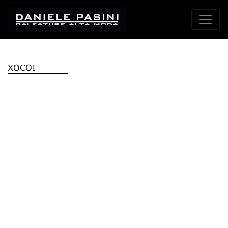
XOCOI