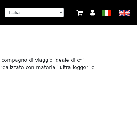
 compagno di viaggio ideale di chi
realizzate con materiali ultra leggeri e