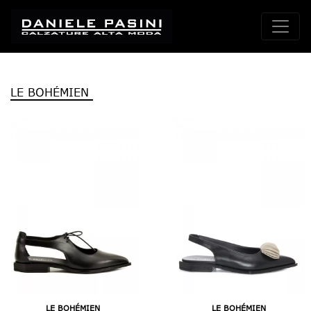
LE BOHÉMIEN
LE BOHÉMIEN
LE BOHÉMIEN