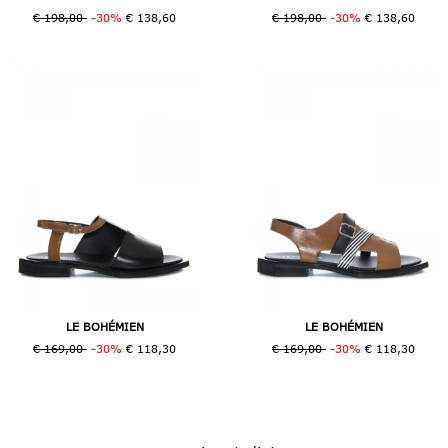
€ 198,00
-30%
€ 138,60
€ 198,00
-30%
€ 138,60
LE BOHÉMIEN
LE BOHÉMIEN
€ 169,00
-30%
€ 118,30
€ 169,00
-30%
€ 118,30