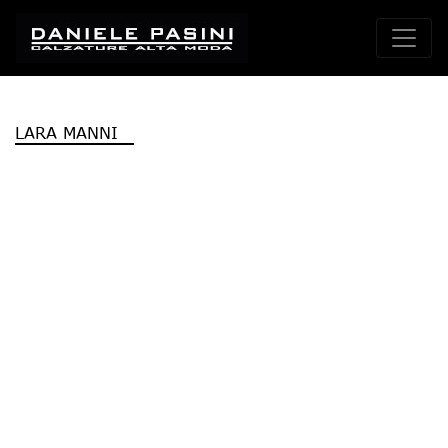
LARA MANNI