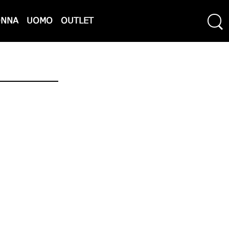
ONNA
UOMO
OUTLET