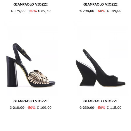
GIAMPAOLO VIOZZI
GIAMPAOLO VIOZZI
€ 179,00
-50%
€ 89,50
€ 298,00
-50%
€ 149,00
GIAMPAOLO VIOZZI
GIAMPAOLO VIOZZI
€ 218,00
-50%
€ 109,00
€ 230,00
-50%
€ 115,00