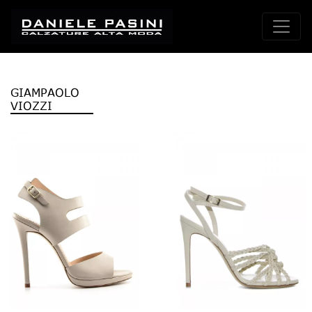
GIAMPAOLO
VIOZZI