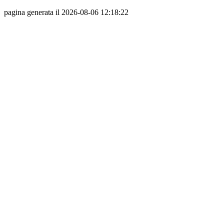
pagina generata il 2026-08-06 12:18:22