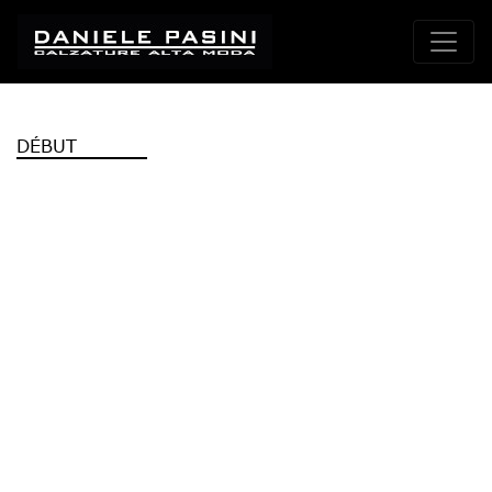
DÉBUT