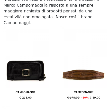
Marco Campomaggi la risposta a una sempre
maggiore richiesta di prodotti pensati da una
creatività non omologata. Nasce così il brand
Campomaggi.
CAMPOMAGGI
CAMPOMAGGI
€ 215,00
€ 178,00
-50%
€ 89,00