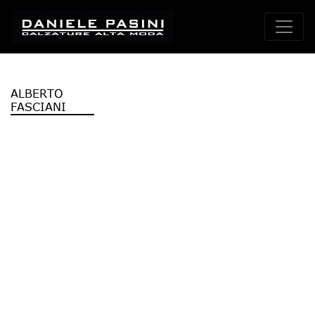
ALBERTO
FASCIANI