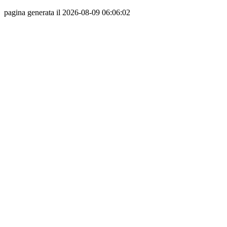
pagina generata il 2026-08-09 06:06:02