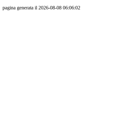
pagina generata il 2026-08-08 06:06:02