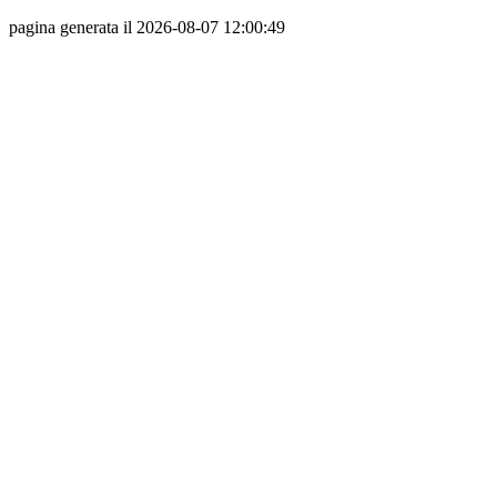
pagina generata il 2026-08-07 12:00:49