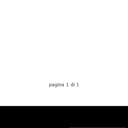
pagina 1 di 1