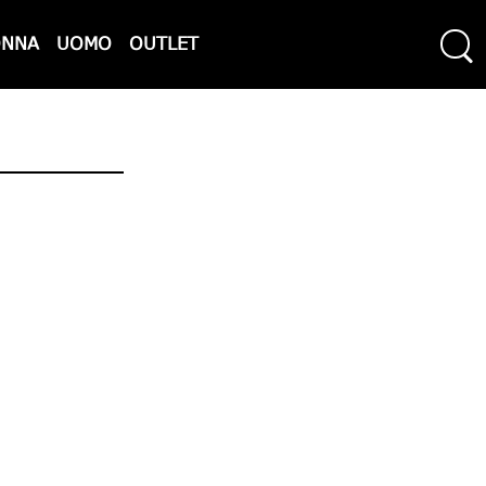
ONNA
UOMO
OUTLET