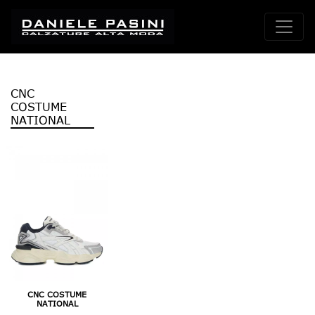
CNC
COSTUME
NATIONAL
CNC COSTUME
NATIONAL